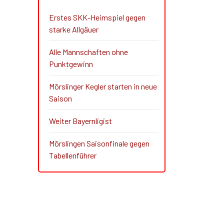
Erstes SKK-Heimspiel gegen
starke Allgäuer
Alle Mannschaften ohne
Punktgewinn
Mörslinger Kegler starten in neue
Saison
Weiter Bayernligist
Mörslingen Saisonfinale gegen
Tabellenführer