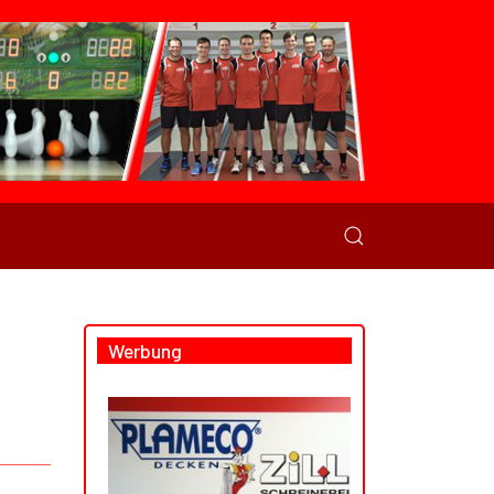
Werbung