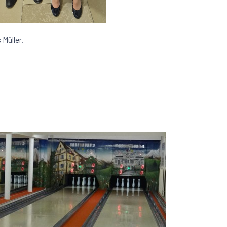
Müller.