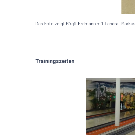
Das Foto zeigt Birgit Erdmann mit Landrat Markus 
Trainingszeiten