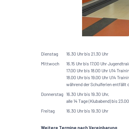
Dienstag
16.30 Uhr bis 21.30 Uhr
Mittwoch
16.15 Uhr bis 17.00 Uhr Jugendtra
17.00 Uhr bis 18.00 Uhr U14 Train
18.00 Uhr bis 19.00 Uhr U14 Train
während der Schulferien entfällt
Donnerstag
16.30 Uhr bis 19.30 Uhr,
alle 14 Tage (Klubabend) bis 23.0
Freitag
16.30 Uhr bis 19.30 Uhr
Weitere Termine nach Vereinbarung