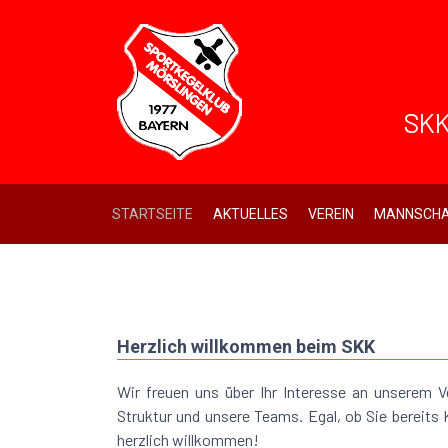
SKK
STARTSEITE
AKTUELLES
VEREIN
MANNSCHA
Herzlich willkommen beim SKK
Wir freuen uns über Ihr Interesse an unserem V
Struktur und unsere Teams. Egal, ob Sie bereits 
herzlich willkommen!