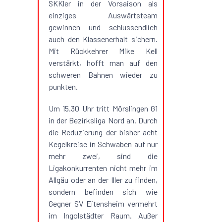
SKKler in der Vorsaison als
einziges Auswärtsteam
gewinnen und schlussendlich
auch den Klassenerhalt sichern.
Mit Rückkehrer Mike Kell
verstärkt, hofft man auf den
schweren Bahnen wieder zu
punkten.
Um 15.30 Uhr tritt Mörslingen G1
in der Bezirksliga Nord an. Durch
die Reduzierung der bisher acht
Kegelkreise in Schwaben auf nur
mehr zwei, sind die
Ligakonkurrenten nicht mehr im
Allgäu oder an der Iller zu finden,
sondern befinden sich wie
Gegner SV Eitensheim vermehrt
im Ingolstädter Raum. Außer