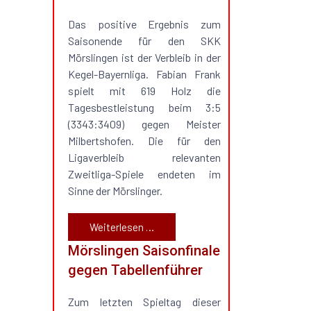
Das positive Ergebnis zum
Saisonende für den SKK
Mörslingen ist der Verbleib in der
Kegel-Bayernliga. Fabian Frank
spielt mit 619 Holz die
Tagesbestleistung beim 3:5
(3343:3409) gegen Meister
Milbertshofen. Die für den
Ligaverbleib relevanten
Zweitliga-Spiele endeten im
Sinne der Mörslinger.
Weiterlesen …
Mörslingen Saisonfinale
gegen Tabellenführer
Zum letzten Spieltag dieser