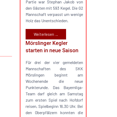
Partie war Stephan Jakob von
den Gästen mit 593 Kegel. Die G2
Mannschaft verpasst um wenige
Holz das Unentschieden.
Weiterlesen …
Mörslinger Kegler
starten in neue Saison
Für drei der vier gemeldeten
Mannschaften des SKK
Mörslingen beginnt am
Wochenende die neue
Punkterunde. Das Bayernliga-
Team darf gleich am Samstag
zum ersten Spiel nach Hofdorf
reisen, Spielbeginn 16.30 Uhr. Bei
den Oberpfälzern konnten die