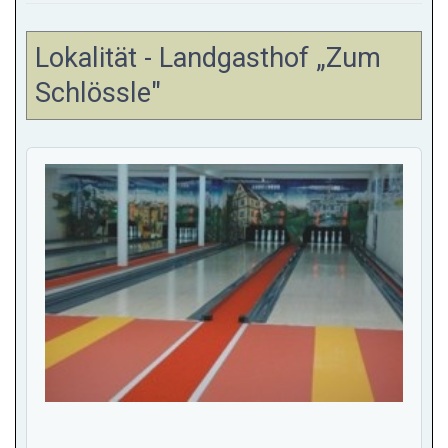
Lokalität - Landgasthof „Zum
Schlössle"