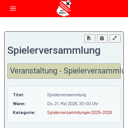
Download PDF
Spielerversammlung
Veranstaltung - Spielerversammlu
Titel:
Spielerversammlung
Wann:
Do, 21. Mai 2026
, 20:00 Uhr
Kategorie:
Spielerversammlungen 2025-2026