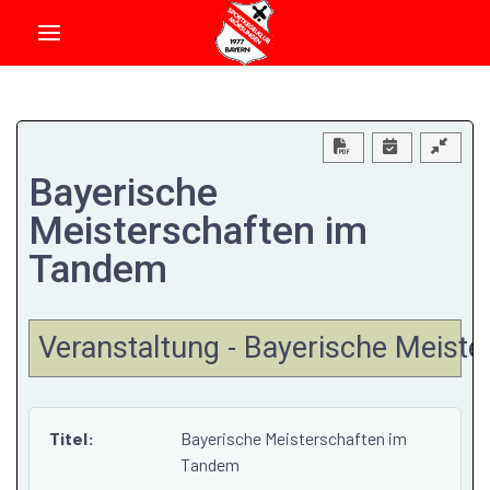
Download PDF
Bayerische
Meisterschaften im
Tandem
Veranstaltung - Bayerische Meist
Titel:
Bayerische Meisterschaften im
Tandem