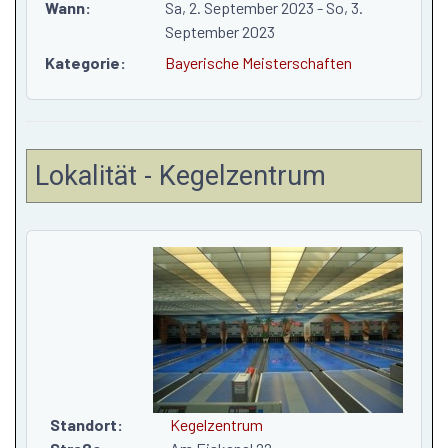
Wann:
Sa, 2. September 2023
- So, 3.
September 2023
Kategorie:
Bayerische Meisterschaften
Lokalität - Kegelzentrum
Standort:
Kegelzentrum