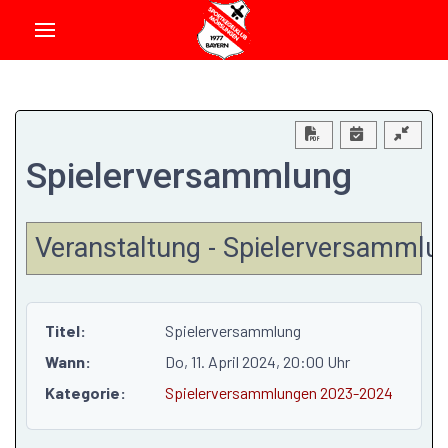
Download PDF
Spielerversammlung
Veranstaltung - Spielerversammlu
Titel:
Spielerversammlung
Wann:
Do, 11. April 2024
, 20:00 Uhr
Kategorie:
Spielerversammlungen 2023-2024