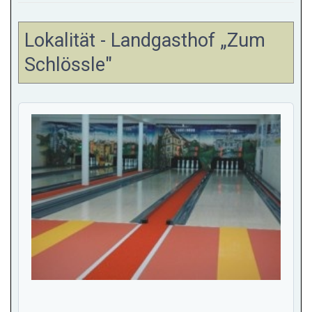
Lokalität - Landgasthof „Zum
Schlössle"