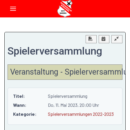
Download PDF
Spielerversammlung
Veranstaltung - Spielerversammlu
Titel:
Spielerversammlung
Wann:
Do, 11. Mai 2023
, 20:00 Uhr
Kategorie:
Spielerversammlungen 2022-2023