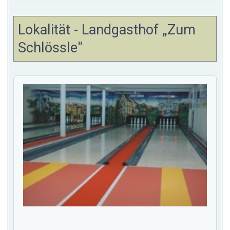
Lokalität - Landgasthof „Zum
Schlössle"